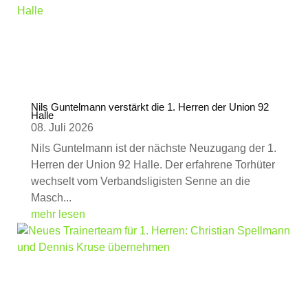
Nils Guntelmann verstärkt die 1. Herren der Union 92
Halle
08. Juli 2026
Nils Guntelmann ist der nächste Neuzugang der 1.
Herren der Union 92 Halle. Der erfahrene Torhüter
wechselt vom Verbandsligisten Senne an die
Masch...
mehr lesen