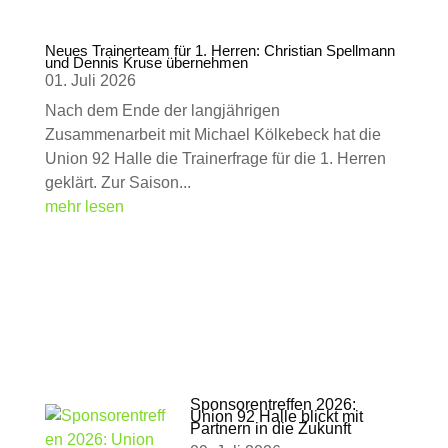
Neues Trainerteam für 1. Herren: Christian Spellmann
und Dennis Kruse übernehmen
01. Juli 2026
Nach dem Ende der langjährigen
Zusammenarbeit mit Michael Kölkebeck hat die
Union 92 Halle die Trainerfrage für die 1. Herren
geklärt. Zur Saison...
mehr lesen
Sponsorentreffen 2026:
Union 92 Halle blickt mit
Partnern in die Zukunft