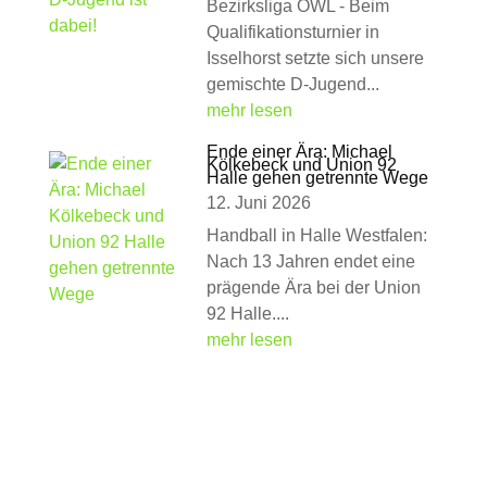
Bezirksliga OWL - Beim
Qualifikationsturnier in
Isselhorst setzte sich unsere
gemischte D-Jugend...
mehr lesen
Ende einer Ära: Michael
Kölkebeck und Union 92
Halle gehen getrennte Wege
12. Juni 2026
Handball in Halle Westfalen:
Nach 13 Jahren endet eine
prägende Ära bei der Union
92 Halle....
mehr lesen