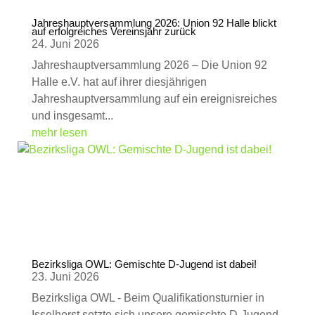
Jahreshauptversammlung 2026: Union 92 Halle blickt
auf erfolgreiches Vereinsjahr zurück
24. Juni 2026
Jahreshauptversammlung 2026 – Die Union 92
Halle e.V. hat auf ihrer diesjährigen
Jahreshauptversammlung auf ein ereignisreiches
und insgesamt...
mehr lesen
Bezirksliga OWL: Gemischte D-Jugend ist dabei!
23. Juni 2026
Bezirksliga OWL - Beim Qualifikationsturnier in
Isselhorst setzte sich unsere gemischte D-Jugend