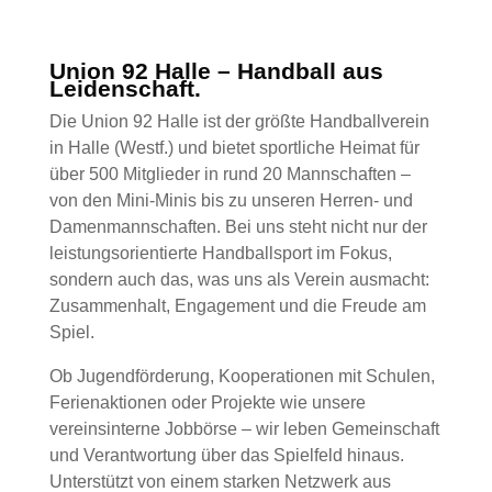
Union 92 Halle – Handball aus
Leidenschaft.
Die Union 92 Halle ist der größte Handballverein
in Halle (Westf.) und bietet sportliche Heimat für
über 500 Mitglieder in rund 20 Mannschaften –
von den Mini-Minis bis zu unseren Herren- und
Damenmannschaften. Bei uns steht nicht nur der
leistungsorientierte Handballsport im Fokus,
sondern auch das, was uns als Verein ausmacht:
Zusammenhalt, Engagement und die Freude am
Spiel.
Ob Jugendförderung, Kooperationen mit Schulen,
Ferienaktionen oder Projekte wie unsere
vereinsinterne Jobbörse – wir leben Gemeinschaft
und Verantwortung über das Spielfeld hinaus.
Unterstützt von einem starken Netzwerk aus