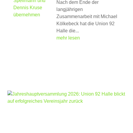
Nach dem Ende der
langjährigen
Zusammenarbeit mit Michael
Kölkebeck hat die Union 92
Halle die...
mehr lesen