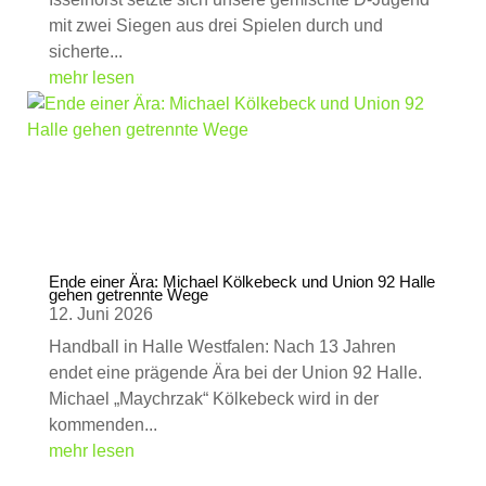
mit zwei Siegen aus drei Spielen durch und
sicherte...
mehr lesen
Ende einer Ära: Michael Kölkebeck und Union 92 Halle
gehen getrennte Wege
12. Juni 2026
Handball in Halle Westfalen: Nach 13 Jahren
endet eine prägende Ära bei der Union 92 Halle.
Michael „Maychrzak“ Kölkebeck wird in der
kommenden...
mehr lesen