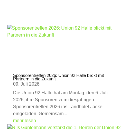
Sponsorentreffen 2026: Union 92 Halle blickt mit
Partnern in die Zukunft
09. Juli 2026
Die Union 92 Halle hat am Montag, den 6. Juli
2026, ihre Sponsoren zum diesjährigen
Sponsorentreffen 2026 ins Landhotel Jäckel
eingeladen. Gemeinsam...
mehr lesen