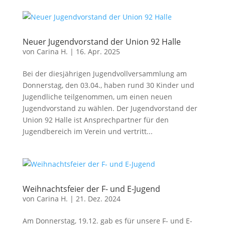
Neuer Jugendvorstand der Union 92 Halle
von
Carina H.
|
16. Apr. 2025
Bei der diesjährigen Jugendvollversammlung am
Donnerstag, den 03.04., haben rund 30 Kinder und
Jugendliche teilgenommen, um einen neuen
Jugendvorstand zu wählen. Der Jugendvorstand der
Union 92 Halle ist Ansprechpartner für den
Jugendbereich im Verein und vertritt...
Weihnachtsfeier der F- und E-Jugend
von
Carina H.
|
21. Dez. 2024
Am Donnerstag, 19.12. gab es für unsere F- und E-