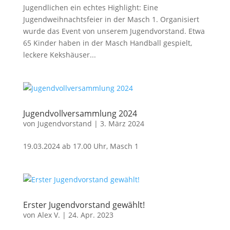
Jugendlichen ein echtes Highlight: Eine
Jugendweihnachtsfeier in der Masch 1. Organisiert
wurde das Event von unserem Jugendvorstand. Etwa
65 Kinder haben in der Masch Handball gespielt,
leckere Kekshäuser...
Jugendvollversammlung 2024
von
Jugendvorstand
|
3. März 2024
19.03.2024 ab 17.00 Uhr, Masch 1
Erster Jugendvorstand gewählt!
von
Alex V.
|
24. Apr. 2023