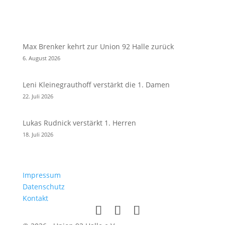
Max Brenker kehrt zur Union 92 Halle zurück
6. August 2026
Leni Kleinegrauthoff verstärkt die 1. Damen
22. Juli 2026
Lukas Rudnick verstärkt 1. Herren
18. Juli 2026
Impressum
Datenschutz
Kontakt