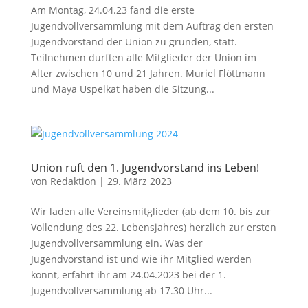
Am Montag, 24.04.23 fand die erste
Jugendvollversammlung mit dem Auftrag den ersten
Jugendvorstand der Union zu gründen, statt.
Teilnehmen durften alle Mitglieder der Union im
Alter zwischen 10 und 21 Jahren. Muriel Flöttmann
und Maya Uspelkat haben die Sitzung...
Union ruft den 1. Jugendvorstand ins Leben!
von
Redaktion
|
29. März 2023
Wir laden alle Vereinsmitglieder (ab dem 10. bis zur
Vollendung des 22. Lebensjahres) herzlich zur ersten
Jugendvollversammlung ein. Was der
Jugendvorstand ist und wie ihr Mitglied werden
könnt, erfahrt ihr am 24.04.2023 bei der 1.
Jugendvollversammlung ab 17.30 Uhr...