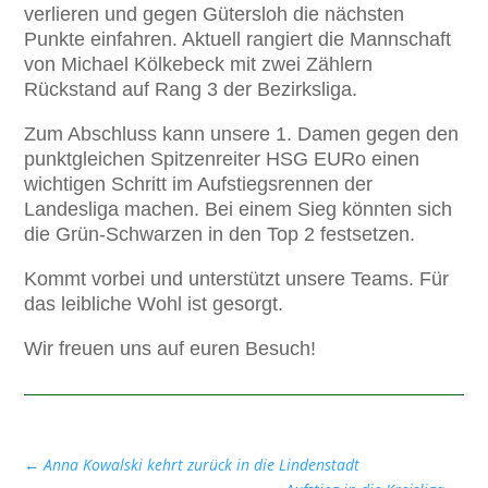
verlieren und gegen Gütersloh die nächsten
Punkte einfahren. Aktuell rangiert die Mannschaft
von Michael Kölkebeck mit zwei Zählern
Rückstand auf Rang 3 der Bezirksliga.
Zum Abschluss kann unsere 1. Damen gegen den
punktgleichen Spitzenreiter HSG EURo einen
wichtigen Schritt im Aufstiegsrennen der
Landesliga machen. Bei einem Sieg könnten sich
die Grün-Schwarzen in den Top 2 festsetzen.
Kommt vorbei und unterstützt unsere Teams. Für
das leibliche Wohl ist gesorgt.
Wir freuen uns auf euren Besuch!
←
Anna Kowalski kehrt zurück in die Lindenstadt