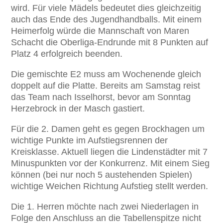
wird. Für viele Mädels bedeutet dies gleichzeitig
auch das Ende des Jugendhandballs. Mit einem
Heimerfolg würde die Mannschaft von Maren
Schacht die Oberliga-Endrunde mit 8 Punkten auf
Platz 4 erfolgreich beenden.
Die gemischte E2 muss am Wochenende gleich
doppelt auf die Platte. Bereits am Samstag reist
das Team nach Isselhorst, bevor am Sonntag
Herzebrock in der Masch gastiert.
Für die 2. Damen geht es gegen Brockhagen um
wichtige Punkte im Aufstiegsrennen der
Kreisklasse. Aktuell liegen die Lindenstädter mit 7
Minuspunkten vor der Konkurrenz. Mit einem Sieg
können (bei nur noch 5 austehenden Spielen)
wichtige Weichen Richtung Aufstieg stellt werden.
Die 1. Herren möchte nach zwei Niederlagen in
Folge den Anschluss an die Tabellenspitze nicht