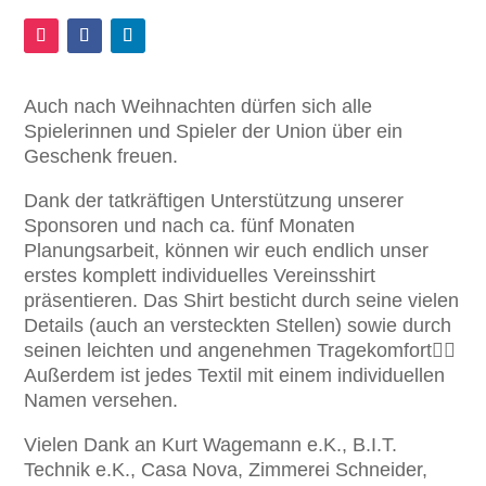
Auch nach Weihnachten dürfen sich alle
Spielerinnen und Spieler der Union über ein
Geschenk freuen.
Dank der tatkräftigen Unterstützung unserer
Sponsoren und nach ca. fünf Monaten
Planungsarbeit, können wir euch endlich unser
erstes komplett individuelles Vereinsshirt
präsentieren. Das Shirt besticht durch seine vielen
Details (auch an versteckten Stellen) sowie durch
seinen leichten und angenehmen Tragekomfort🤸‍♂️
Außerdem ist jedes Textil mit einem individuellen
Namen versehen.
Vielen Dank an Kurt Wagemann e.K., B.I.T.
Technik e.K., Casa Nova, Zimmerei Schneider,