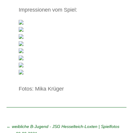
Impressionen vom Spiel:
Fotos: Mika Krüger
←
weibliche B-Jugend - JSG Hesselteich-Loxten | Spielfotos