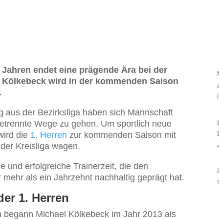
 Jahren endet eine prägende Ära bei der
“ Kölkebeck wird in der kommenden Saison
.
eg aus der Bezirksliga haben sich Mannschaft
 getrennte Wege zu gehen. Um sportlich neue
wird die
1. Herren
zur kommenden Saison mit
der Kreisliga wagen.
 und erfolgreiche Trainerzeit, die den
 mehr als ein Jahrzehnt nachhaltig geprägt hat.
der 1. Herren
ren begann Michael Kölkebeck im Jahr 2013 als