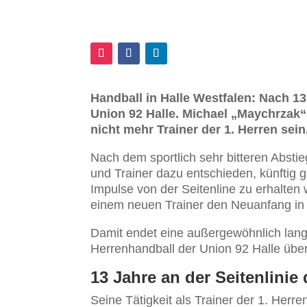
Handball in Halle Westfalen: Nach 13
Union 92 Halle. Michael „Maychrzak
nicht mehr Trainer der 1. Herren sein
Nach dem sportlich sehr bitteren Absti
und Trainer dazu entschieden, künftig
Impulse von der Seitenline zu erhalten 
einem neuen Trainer den Neuanfang in 
Damit endet eine außergewöhnlich lange
Herrenhandball der Union 92 Halle über
13 Jahre an der Seitenlinie 
Seine Tätigkeit als Trainer der 1. Her