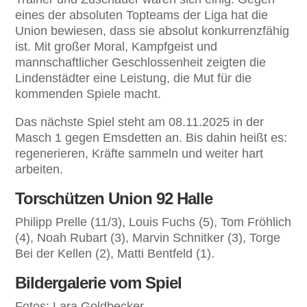
eines der absoluten Topteams der Liga hat die
Union bewiesen, dass sie absolut konkurrenzfähig
ist. Mit großer Moral, Kampfgeist und
mannschaftlicher Geschlossenheit zeigten die
Lindenstädter eine Leistung, die Mut für die
kommenden Spiele macht.
Das nächste Spiel steht am 08.11.2025 in der
Masch 1 gegen Emsdetten an. Bis dahin heißt es:
regenerieren, Kräfte sammeln und weiter hart
arbeiten.
Torschützen Union 92 Halle
Philipp Prelle (11/3), Louis Fuchs (5), Tom Fröhlich
(4), Noah Rubart (3), Marvin Schnitker (3), Torge
Bei der Kellen (2), Matti Bentfeld (1).
Bildergalerie vom Spiel
Fotos: Lara Goldbecker