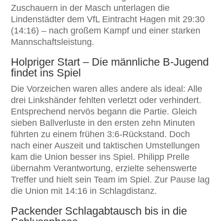
Zuschauern in der Masch unterlagen die
Lindenstädter dem VfL Eintracht Hagen mit 29:30
(14:16) – nach großem Kampf und einer starken
Mannschaftsleistung.
Holpriger Start – Die männliche B-Jugend
findet ins Spiel
Die Vorzeichen waren alles andere als ideal: Alle
drei Linkshänder fehlten verletzt oder verhindert.
Entsprechend nervös begann die Partie. Gleich
sieben Ballverluste in den ersten zehn Minuten
führten zu einem frühen 3:6-Rückstand. Doch
nach einer Auszeit und taktischen Umstellungen
kam die Union besser ins Spiel. Philipp Prelle
übernahm Verantwortung, erzielte sehenswerte
Treffer und hielt sein Team im Spiel. Zur Pause lag
die Union mit 14:16 in Schlagdistanz.
Packender Schlagabtausch bis in die