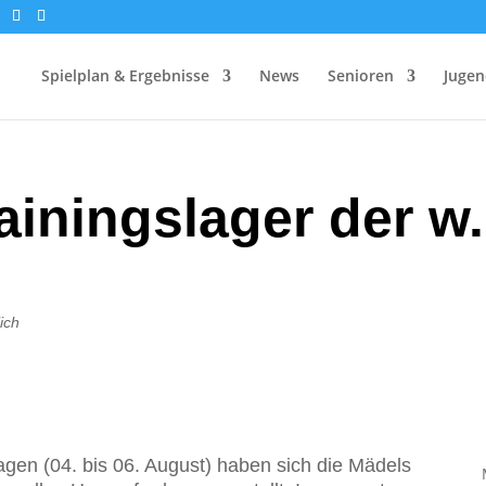
Spielplan & Ergebnisse
News
Senioren
Jugen
ainingslager der w
ich
gen (04. bis 06. August) haben sich die Mädels