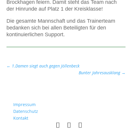
Brockhagen feiern. Damit steht das Team nach
der Hinrunde auf Platz 1 der Kreisklasse!
Die gesamte Mannschaft und das Trainerteam
bedanken sich bei allen Beteiligten für den
kontinuierlichen Support.
←
1.Damen siegt auch gegen Jöllenbeck
Bunter Jahresausklang
→
Impressum
Datenschutz
Kontakt