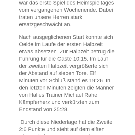
war das erste Spiel des Heimspieltages
vom vergangenen Wochenende. Dabei
traten unsere Herren stark
ersatzgeschwächt an.
Nach ausgeglichenen Start konnte sich
Oelde im Laufe der ersten Halbzeit
etwas absetzen. Zur Halbzeit betrug die
Führung für die Gäste 10:15. Im Lauf
der zweiten Halbzeit vergrößerte sich
der Abstand auf sieben Tore. Elf
Minuten vor Schluß stand es 19:26. In
den letzten Minuten zeigten die Männer
von Halles Trainer Michael Rahe
Kämpferherz und verkürzten zum
Endstand von 25:28.
Durch diese Niederlage hat die Zweite
2:6 Punkte und steht auf dem elften