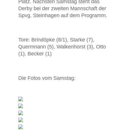
Platz. Nächsten Samstag steht das
Derby bei der zweiten Mannschaft der
Spvg. Steinhagen auf dem Programm.
Tore: Brindöpke (8/1), Starke (7),
Quermnann (5), Walkenhorst (3), Otto
(1), Becker (1)
Die Fotos vom Samstag: